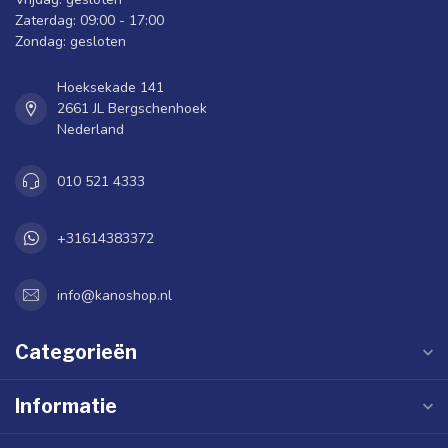
Zaterdag: 09:00 - 17:00
Zondag: gesloten
Hoeksekade 141
2661 JL Bergschenhoek
Nederland
010 521 4333
+31614383372
info@kanoshop.nl
Categorieën
Informatie