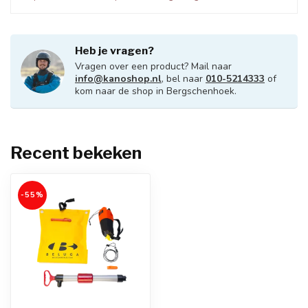
Heb je vragen?
Vragen over een product? Mail naar
info@kanoshop.nl
, bel naar
010-5214333
of
kom naar de shop in Bergschenhoek.
Recent bekeken
-55%