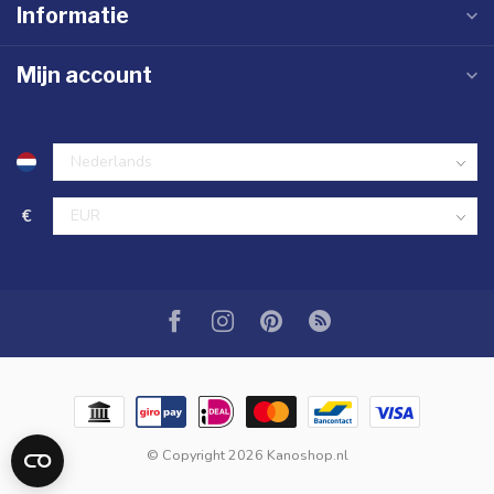
Informatie
Mijn account
€
© Copyright 2026 Kanoshop.nl