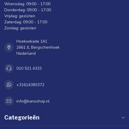
Woensdag: 09:00 - 17:00
Donderdag: 09:00 - 17:00
Vrijdag: gesloten
Zaterdag: 09:00 - 17:00
Zondag: gesloten
Hoeksekade 141
2661 JL Bergschenhoek
Nederland
010 521 4333
+31614383372
info@kanoshop.nl
Categorieën