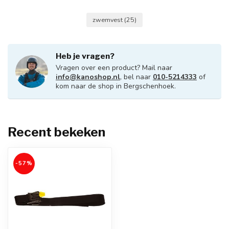
zwemvest
(25)
Heb je vragen?
Vragen over een product? Mail naar
info@kanoshop.nl
, bel naar
010-5214333
of
kom naar de shop in Bergschenhoek.
Recent bekeken
-57%