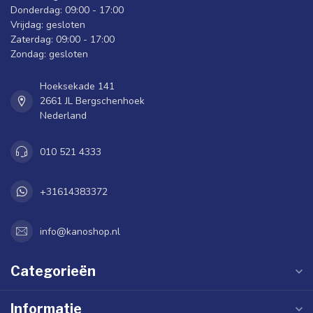
Donderdag: 09:00 - 17:00
Vrijdag: gesloten
Zaterdag: 09:00 - 17:00
Zondag: gesloten
Hoeksekade 141
2661 JL Bergschenhoek
Nederland
010 521 4333
+31614383372
info@kanoshop.nl
Categorieën
Informatie