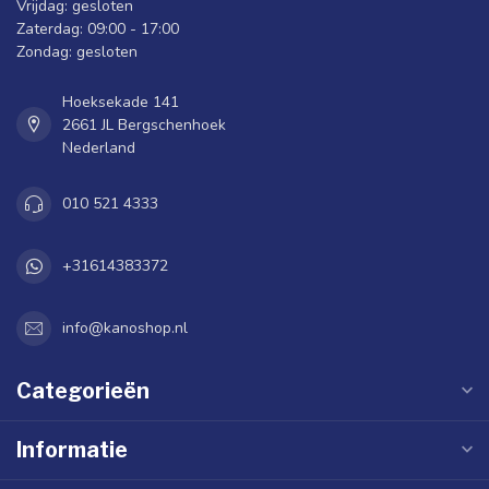
Vrijdag: gesloten
Zaterdag: 09:00 - 17:00
Zondag: gesloten
Hoeksekade 141
2661 JL Bergschenhoek
Nederland
010 521 4333
+31614383372
info@kanoshop.nl
Categorieën
Informatie