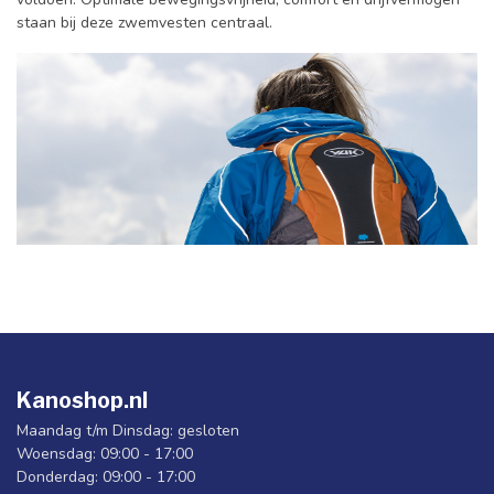
staan bij deze zwemvesten centraal.
Kanoshop.nl
Maandag t/m Dinsdag: gesloten
Woensdag: 09:00 - 17:00
Donderdag: 09:00 - 17:00