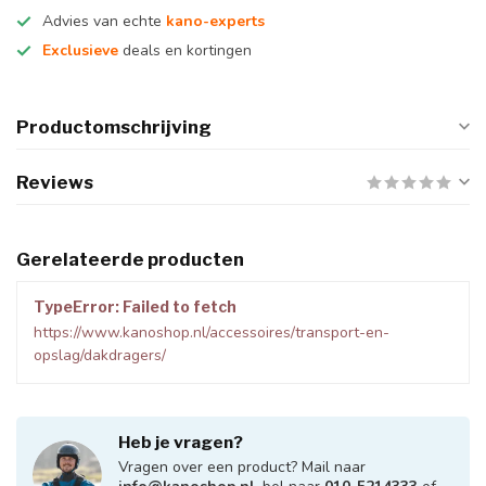
Advies van echte
kano-experts
Exclusieve
deals en kortingen
Productomschrijving
Reviews
Gerelateerde producten
TypeError: Failed to fetch
https://www.kanoshop.nl/accessoires/transport-en-
opslag/dakdragers/
Heb je vragen?
Vragen over een product? Mail naar