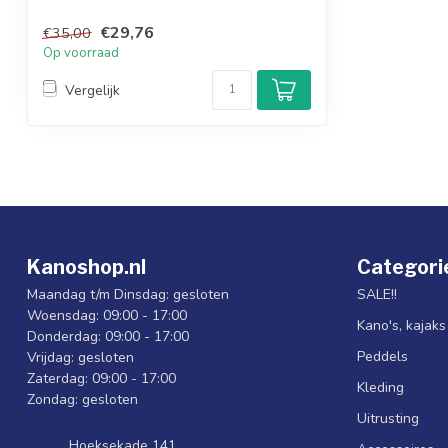
€29,76
€35,00
Op voorraad
Vergelijk
Kanoshop.nl
Categori
Maandag t/m Dinsdag: gesloten
SALE!!
Woensdag: 09:00 - 17:00
Kano's, kajak
Donderdag: 09:00 - 17:00
Peddels
Vrijdag: gesloten
Zaterdag: 09:00 - 17:00
Kleding
Zondag: gesloten
Uitrusting
Hoeksekade 141