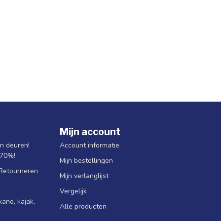
Mijn account
jn deuren!
Account informatie
 70%!
Mijn bestellingen
 Retourneren
Mijn verlanglijst
Vergelijk
ano, kajak,
Alle producten