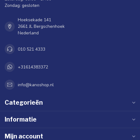
Zondag: gesloten
Hoeksekade 141
2661 JL Bergschenhoek
Nederland
010 521 4333
+31614383372
info@kanoshop.nl
Categorieën
Informatie
Mijn account