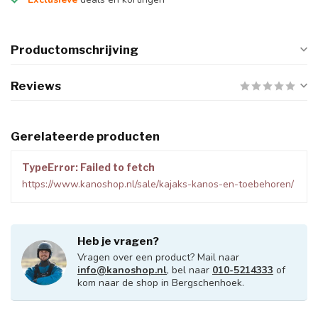
Productomschrijving
Reviews
Gerelateerde producten
TypeError: Failed to fetch
https://www.kanoshop.nl/sale/kajaks-kanos-en-toebehoren/
Heb je vragen?
Vragen over een product? Mail naar
info@kanoshop.nl
, bel naar
010-5214333
of
kom naar de shop in Bergschenhoek.