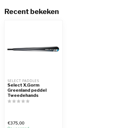
Recent bekeken
SELECT PADDLES
Select X.Gorm
Greenland peddel
Tweedehands
€375,00