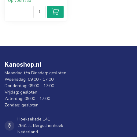
Op voorraad
Kanoshop.nl
Maandag t/m Dinsdag: gesloten
Woensdag: 09:00 - 17:00
Donderdag: 09:00 - 17:00
Vrijdag: gesloten
Zaterdag: 09:00 - 17:00
Zondag: gesloten
Hoeksekade 141
2661 JL Bergschenhoek
Nederland