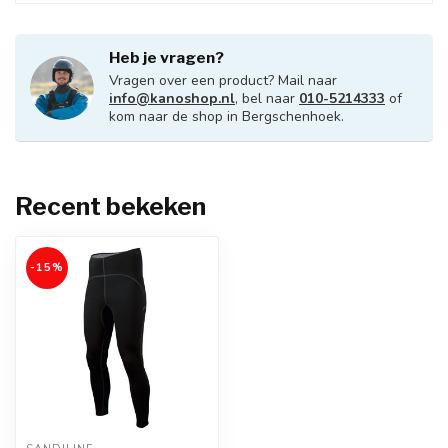
Heb je vragen?
Vragen over een product? Mail naar
info@kanoshop.nl
, bel naar
010-5214333
of
kom naar de shop in Bergschenhoek.
Recent bekeken
-15%