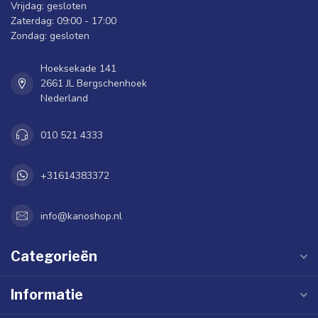
Vrijdag: gesloten
Zaterdag: 09:00 - 17:00
Zondag: gesloten
Hoeksekade 141
2661 JL Bergschenhoek
Nederland
010 521 4333
+31614383372
info@kanoshop.nl
Categorieën
Informatie