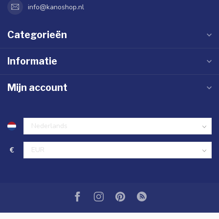
info@kanoshop.nl
Categorieën
Informatie
Mijn account
€