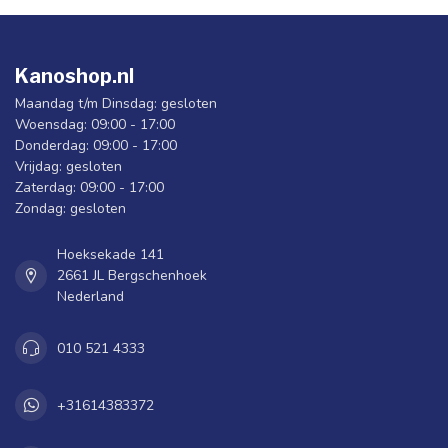
Kanoshop.nl
Maandag t/m Dinsdag: gesloten
Woensdag: 09:00 - 17:00
Donderdag: 09:00 - 17:00
Vrijdag: gesloten
Zaterdag: 09:00 - 17:00
Zondag: gesloten
Hoeksekade 141
2661 JL Bergschenhoek
Nederland
010 521 4333
+31614383372