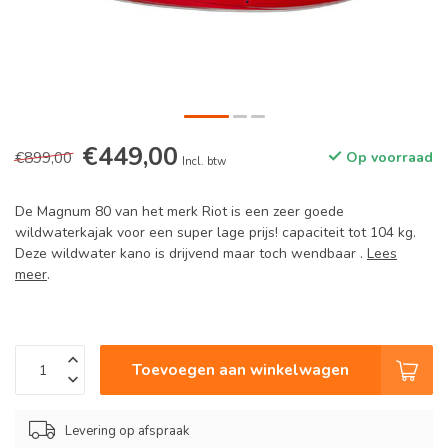
€449,00
€899,00
Op voorraad
Incl. btw
De Magnum 80 van het merk Riot is een zeer goede
wildwaterkajak voor een super lage prijs! capaciteit tot 104 kg.
Deze wildwater kano is drijvend maar toch wendbaar .
Lees
meer
.
Toevoegen aan winkelwagen
Levering op afspraak