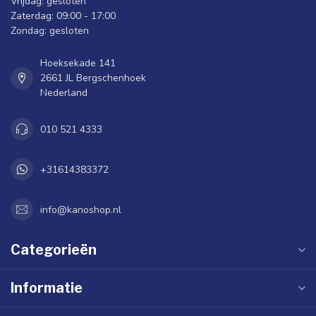
Vrijdag: gesloten
Zaterdag: 09:00 - 17:00
Zondag: gesloten
Hoeksekade 141
2661 JL Bergschenhoek
Nederland
010 521 4333
+31614383372
info@kanoshop.nl
Categorieën
Informatie