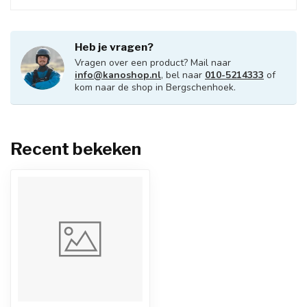
Heb je vragen?
Vragen over een product? Mail naar
info@kanoshop.nl
, bel naar
010-5214333
of
kom naar de shop in Bergschenhoek.
Recent bekeken