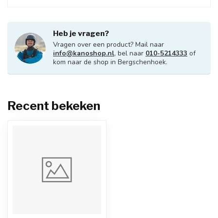
Heb je vragen?
Vragen over een product? Mail naar
info@kanoshop.nl
, bel naar
010-5214333
of
kom naar de shop in Bergschenhoek.
Recent bekeken