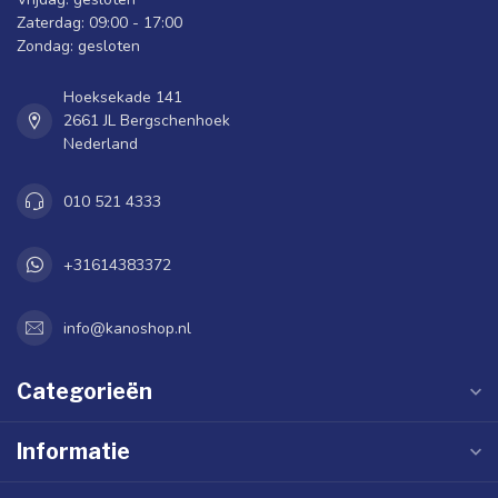
Zaterdag: 09:00 - 17:00
Zondag: gesloten
Hoeksekade 141
2661 JL Bergschenhoek
Nederland
010 521 4333
+31614383372
info@kanoshop.nl
Categorieën
Informatie