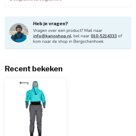
Heb je vragen?
Vragen over een product? Mail naar
info@kanoshop.nl
, bel naar
010-5214333
of
kom naar de shop in Bergschenhoek.
Recent bekeken