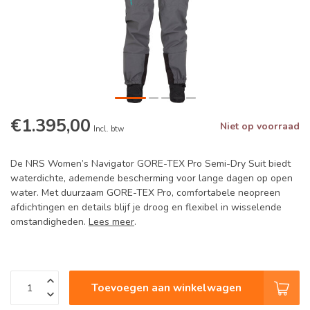
€1.395,00
Niet op voorraad
Incl. btw
De NRS Women’s Navigator GORE-TEX Pro Semi-Dry Suit biedt
waterdichte, ademende bescherming voor lange dagen op open
water. Met duurzaam GORE-TEX Pro, comfortabele neopreen
afdichtingen en details blijf je droog en flexibel in wisselende
omstandigheden.
Lees meer
.
Toevoegen aan winkelwagen