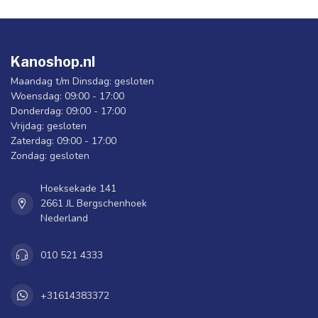
Kanoshop.nl
Maandag t/m Dinsdag: gesloten
Woensdag: 09:00 - 17:00
Donderdag: 09:00 - 17:00
Vrijdag: gesloten
Zaterdag: 09:00 - 17:00
Zondag: gesloten
Hoeksekade 141
2661 JL Bergschenhoek
Nederland
010 521 4333
+31614383372