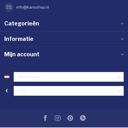
info@kanoshop.nl
Categorieën
Informatie
Mijn account
€