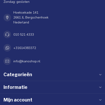
Zondag: gesloten
Hoeksekade 141
2661 JL Bergschenhoek
Nederland
010 521 4333
+31614383372
info@kanoshop.nl
Categorieën
Informatie
Mijn account