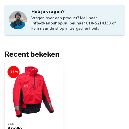
Heb je vragen?
Vragen over een product? Mail naar
info@kanoshop.nl
, bel naar
010-5214333
of
kom naar de shop in Bergschenhoek.
Recent bekeken
-15%
YAK
Apollo