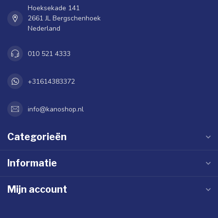
Hoeksekade 141
2661 JL Bergschenhoek
Nederland
010 521 4333
+31614383372
info@kanoshop.nl
Categorieën
Informatie
Mijn account