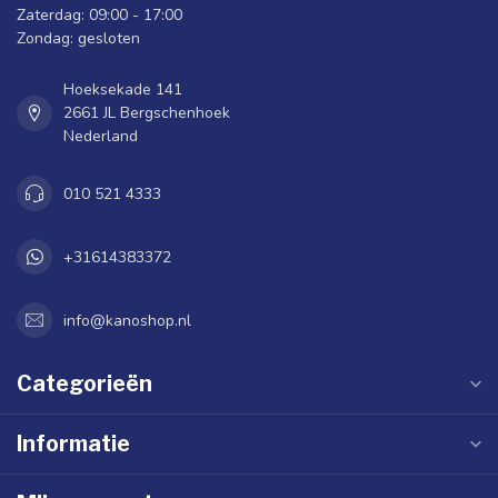
Zaterdag: 09:00 - 17:00
Zondag: gesloten
Hoeksekade 141
2661 JL Bergschenhoek
Nederland
010 521 4333
+31614383372
info@kanoshop.nl
Categorieën
Informatie