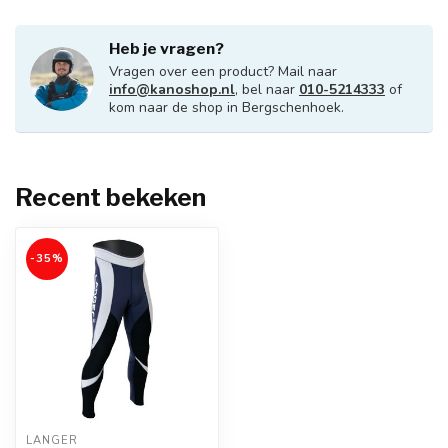
Heb je vragen?
Vragen over een product? Mail naar
info@kanoshop.nl
, bel naar
010-5214333
of
kom naar de shop in Bergschenhoek.
Recent bekeken
-35%
LANGER