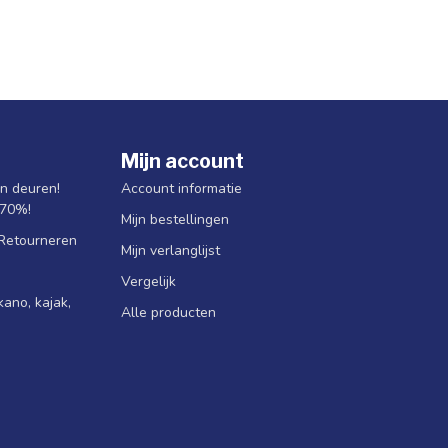
Mijn account
jn deuren!
Account informatie
 70%!
Mijn bestellingen
 Retourneren
Mijn verlanglijst
Vergelijk
ano, kajak,
Alle producten