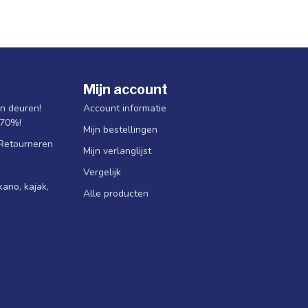
Mijn account
jn deuren!
Account informatie
 70%!
Mijn bestellingen
 Retourneren
Mijn verlanglijst
Vergelijk
ano, kajak,
Alle producten