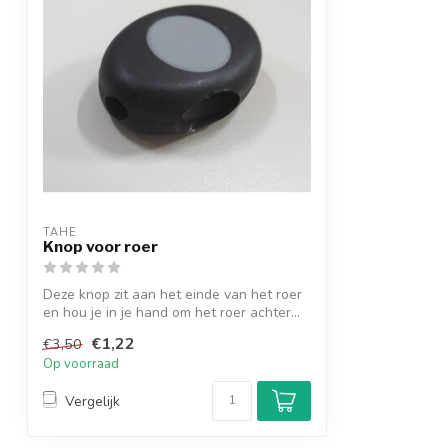
TAHE
Knop voor roer
Deze knop zit aan het einde van het roer
en hou je in je hand om het roer achter...
€1,22
€3,50
Op voorraad
Vergelijk