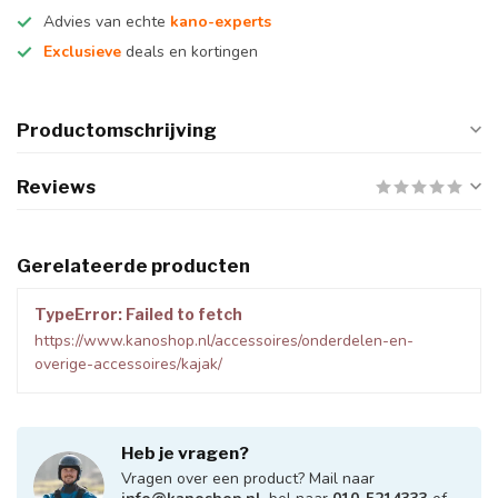
Advies van echte
kano-experts
Exclusieve
deals en kortingen
Productomschrijving
Reviews
Gerelateerde producten
TypeError: Failed to fetch
https://www.kanoshop.nl/accessoires/onderdelen-en-
overige-accessoires/kajak/
Heb je vragen?
Vragen over een product? Mail naar