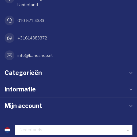
Nederland
010 521 4333
+31614383372
info@kanoshop.nl
Categorieën
Informatie
Mijn account