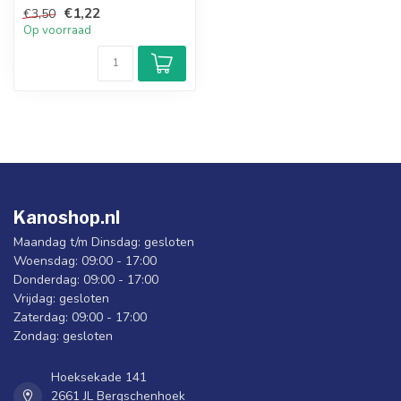
hand om het roer achter...
€1,22
€3,50
Op voorraad
Kanoshop.nl
Maandag t/m Dinsdag: gesloten
Woensdag: 09:00 - 17:00
Donderdag: 09:00 - 17:00
Vrijdag: gesloten
Zaterdag: 09:00 - 17:00
Zondag: gesloten
Hoeksekade 141
2661 JL Bergschenhoek