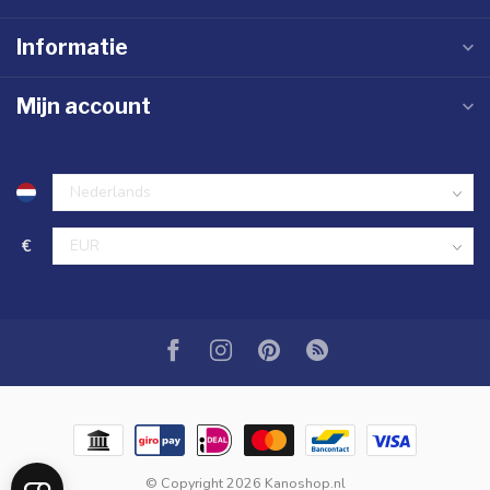
Informatie
Mijn account
€
© Copyright 2026 Kanoshop.nl