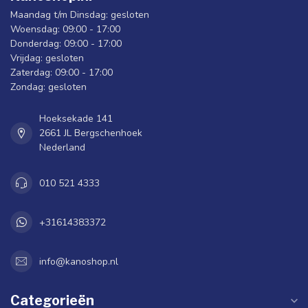
Maandag t/m Dinsdag: gesloten
Woensdag: 09:00 - 17:00
Donderdag: 09:00 - 17:00
Vrijdag: gesloten
Zaterdag: 09:00 - 17:00
Zondag: gesloten
Hoeksekade 141
2661 JL Bergschenhoek
Nederland
010 521 4333
+31614383372
info@kanoshop.nl
Categorieën