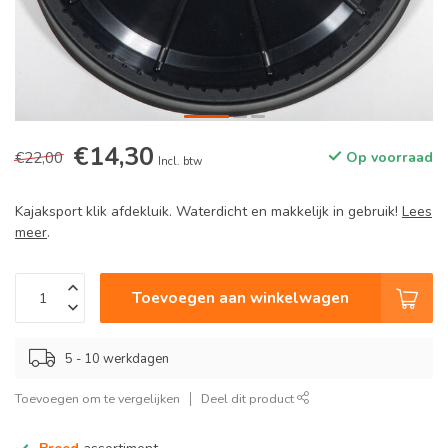
€14,30
€22,00
Op voorraad
Incl. btw
Kajaksport klik afdekluik. Waterdicht en makkelijk in gebruik!
Lees
meer
.
Toevoegen aan winkelwagen
5 - 10 werkdagen
Toevoegen om te vergelijken
Deel dit product