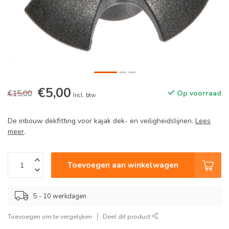
€5,00
€15,00
Op voorraad
Incl. btw
De inbouw dekfitting voor kajak dek- en veiligheidslijnen.
Lees
meer
.
Toevoegen aan winkelwagen
5 - 10 werkdagen
Toevoegen om te vergelijken
Deel dit product