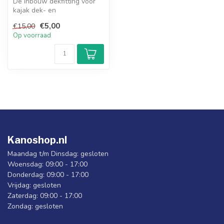
De inbouw dekfitting voor
kajak dek- en
veiligheidslijnen.
€5,00
€15,00
Op voorraad
Kanoshop.nl
Maandag t/m Dinsdag: gesloten
Woensdag: 09:00 - 17:00
Donderdag: 09:00 - 17:00
Vrijdag: gesloten
Zaterdag: 09:00 - 17:00
Zondag: gesloten