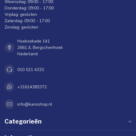
Woensdag: 09:00 - 17:00
Donderdag: 09:00 - 17:00
Vrijdag: gesloten
Zaterdag: 09:00 - 17:00
Zondag: gesloten
Hoeksekade 141
2661 JL Bergschenhoek
Nederland
010 521 4333
+31614383372
info@kanoshop.nl
Categorieën