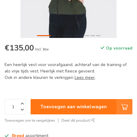
€135,00
Op voorraad
Incl. btw
Een heerlijk vest voor voorafgaand, achteraf van de training of
als vrije tijds vest. Heerlijk met fleece gevoerd.
Ook in andere kleuren te verkrijgen
Lees meer
.
Toevoegen aan winkelwagen
Toevoegen om te vergelijken
Deel dit product
Breed
assortiment