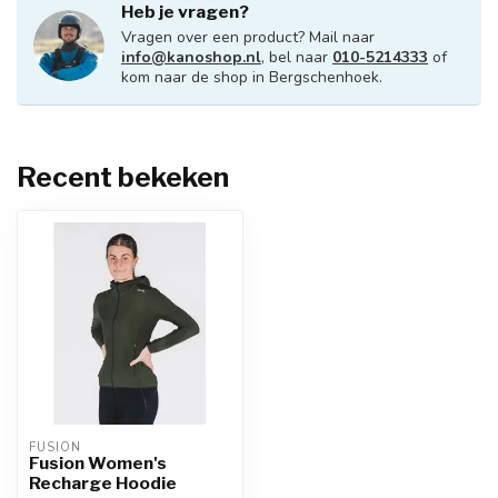
Heb je vragen?
Vragen over een product? Mail naar
info@kanoshop.nl
, bel naar
010-5214333
of
kom naar de shop in Bergschenhoek.
Recent bekeken
FUSION
Fusion Women's
Recharge Hoodie