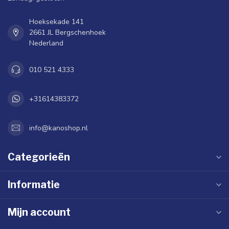
Hoeksekade 141
2661 JL Bergschenhoek
Nederland
010 521 4333
+31614383372
info@kanoshop.nl
Categorieën
Informatie
Mijn account