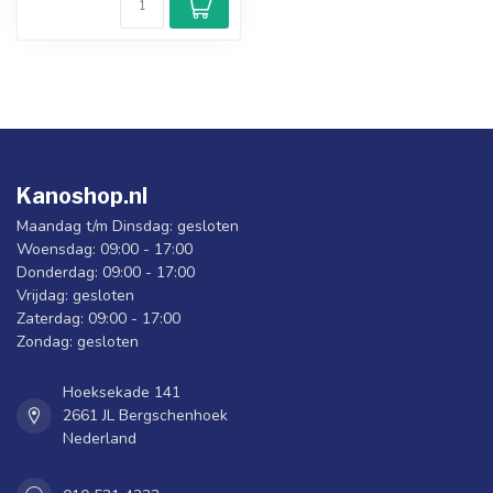
Kanoshop.nl
Maandag t/m Dinsdag: gesloten
Woensdag: 09:00 - 17:00
Donderdag: 09:00 - 17:00
Vrijdag: gesloten
Zaterdag: 09:00 - 17:00
Zondag: gesloten
Hoeksekade 141
2661 JL Bergschenhoek
Nederland