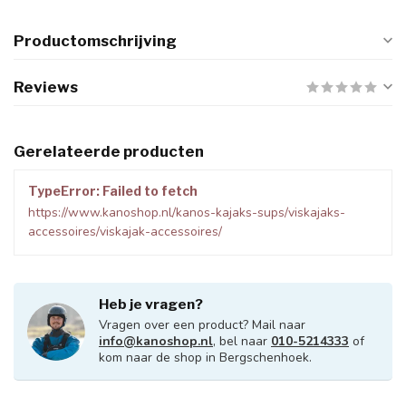
Productomschrijving
Reviews
Gerelateerde producten
TypeError: Failed to fetch
https://www.kanoshop.nl/kanos-kajaks-sups/viskajaks-
accessoires/viskajak-accessoires/
Heb je vragen?
Vragen over een product? Mail naar
info@kanoshop.nl
, bel naar
010-5214333
of
kom naar de shop in Bergschenhoek.