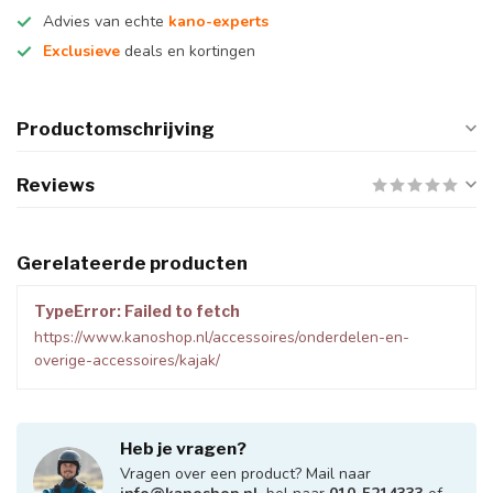
Advies van echte
kano-experts
Exclusieve
deals en kortingen
Productomschrijving
Reviews
Gerelateerde producten
TypeError: Failed to fetch
https://www.kanoshop.nl/accessoires/onderdelen-en-
overige-accessoires/kajak/
Heb je vragen?
Vragen over een product? Mail naar