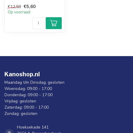
cm
€5,60
€12,50
Op voorraad
Kanoshop.nl
Maandag t/m Dinsdag: gesloten
Woensdag: 09:00 - 17:00
Donderdag: 09:00 - 17:00
Vrijdag: gesloten
Zaterdag: 09:00 - 17:00
Zondag: gesloten
Hoeksekade 141