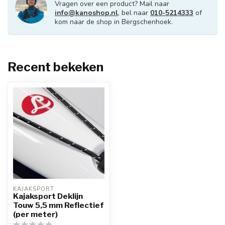
Vragen over een product? Mail naar
info@kanoshop.nl
, bel naar
010-5214333
of
kom naar de shop in Bergschenhoek.
Recent bekeken
KAJAKSPORT
Kajaksport Deklijn
Touw 5,5 mm Reflectief
(per meter)