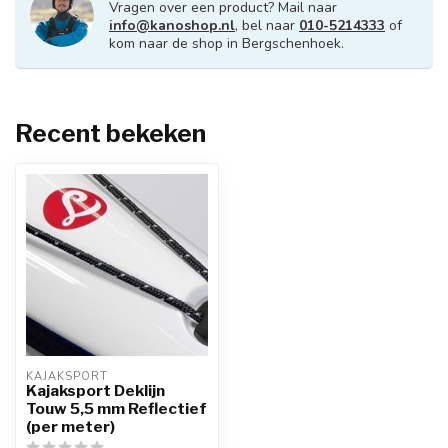
Vragen over een product? Mail naar
info@kanoshop.nl
, bel naar
010-5214333
of
kom naar de shop in Bergschenhoek.
Recent bekeken
KAJAKSPORT
Kajaksport Deklijn
Touw 5,5 mm Reflectief
(per meter)