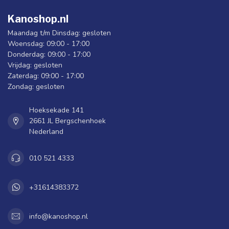
Kanoshop.nl
Maandag t/m Dinsdag: gesloten
Woensdag: 09:00 - 17:00
Donderdag: 09:00 - 17:00
Vrijdag: gesloten
Zaterdag: 09:00 - 17:00
Zondag: gesloten
Hoeksekade 141
2661 JL Bergschenhoek
Nederland
010 521 4333
+31614383372
info@kanoshop.nl