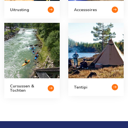
Uitrusting
Accessoires
Cursussen &
Tentipi
Tochten