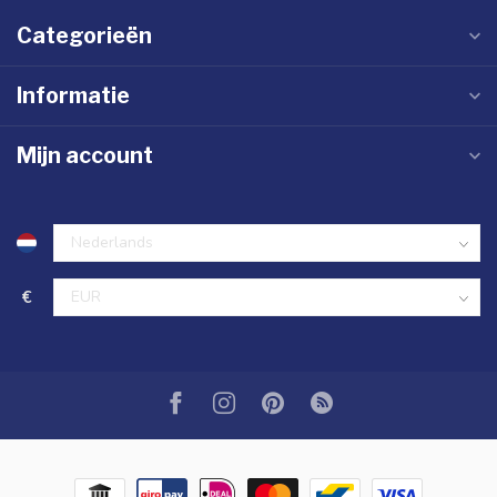
Categorieën
Informatie
Mijn account
€