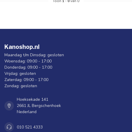
Toon
1
-
0
van 0
Kanoshop.nl
Maandag t/m Dinsdag: gesloten
Woensdag: 09:00 - 17:00
Donderdag: 09:00 - 17:00
Vrijdag: gesloten
Zaterdag: 09:00 - 17:00
Zondag: gesloten
Hoeksekade 141
2661 JL Bergschenhoek
Nederland
010 521 4333