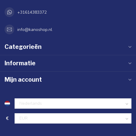
+31614383372
info@kanoshop.nl
Categorieën
Informatie
Mijn account
€