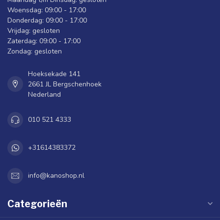
Woensdag: 09:00 - 17:00
Donderdag: 09:00 - 17:00
Vrijdag: gesloten
Zaterdag: 09:00 - 17:00
Zondag: gesloten
Hoeksekade 141
2661 JL Bergschenhoek
Nederland
010 521 4333
+31614383372
info@kanoshop.nl
Categorieën