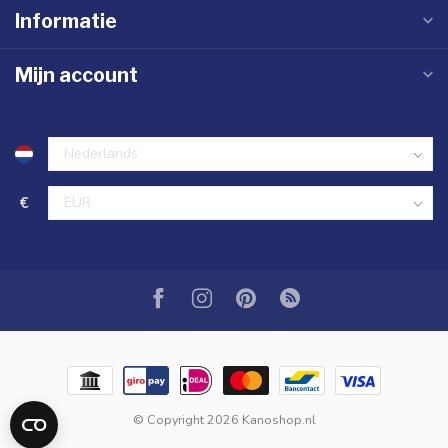
Informatie
Mijn account
€
© Copyright 2026 Kanoshop.nl