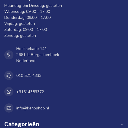
Maandag t/m Dinsdag: gesloten
Woensdag: 09:00 - 17:00
Donderdag: 09:00 - 17:00
Vrijdag: gesloten
Zaterdag: 09:00 - 17:00
Zondag: gesloten
Hoeksekade 141
2661 JL Bergschenhoek
Nederland
010 521 4333
+31614383372
info@kanoshop.nl
Categorieën