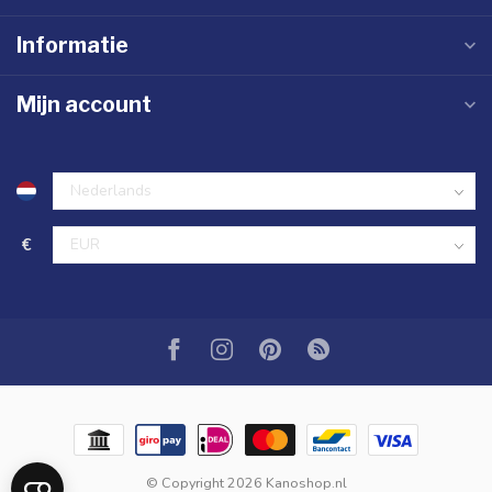
Informatie
Mijn account
€
© Copyright 2026 Kanoshop.nl