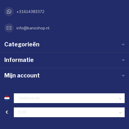
+31614383372
info@kanoshop.nl
Categorieën
Informatie
Mijn account
€