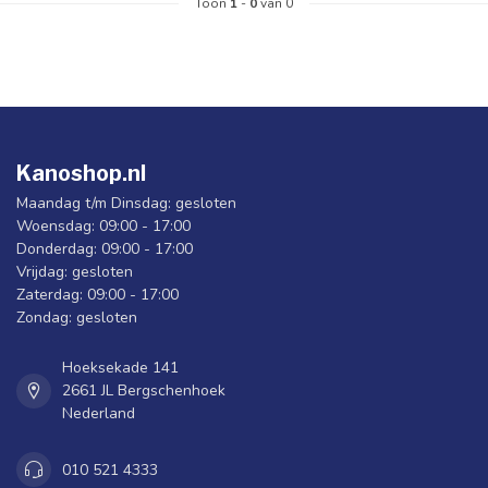
Toon
1
-
0
van 0
Kanoshop.nl
Maandag t/m Dinsdag: gesloten
Woensdag: 09:00 - 17:00
Donderdag: 09:00 - 17:00
Vrijdag: gesloten
Zaterdag: 09:00 - 17:00
Zondag: gesloten
Hoeksekade 141
2661 JL Bergschenhoek
Nederland
010 521 4333