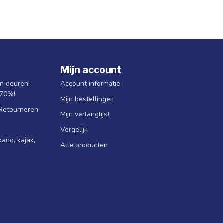
Mijn account
jn deuren!
Account informatie
 70%!
Mijn bestellingen
 Retourneren
Mijn verlanglijst
Vergelijk
ano, kajak,
Alle producten