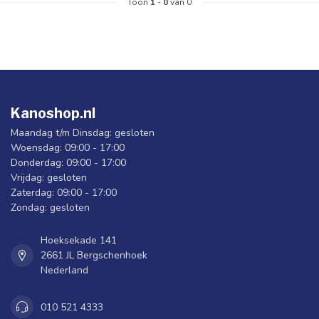
Toon
1
-
0
van 0
Kanoshop.nl
Maandag t/m Dinsdag: gesloten
Woensdag: 09:00 - 17:00
Donderdag: 09:00 - 17:00
Vrijdag: gesloten
Zaterdag: 09:00 - 17:00
Zondag: gesloten
Hoeksekade 141
2661 JL Bergschenhoek
Nederland
010 521 4333