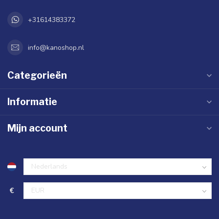
+31614383372
info@kanoshop.nl
Categorieën
Informatie
Mijn account
€