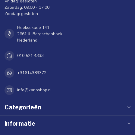
Vrijdag: gesloten
Zaterdag: 09:00 - 17:00
Zondag: gesloten
Hoeksekade 141
2661 JL Bergschenhoek
Nederland
010 521 4333
+31614383372
info@kanoshop.nl
Categorieën
Informatie