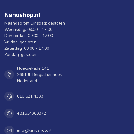
Kanoshop.nl
Maandag t/m Dinsdag: gesloten
Woensdag: 09:00 - 17:00
Donderdag: 09:00 - 17:00
Vrijdag: gesloten
Zaterdag: 09:00 - 17:00
Zondag: gesloten
Hoeksekade 141
2661 JL Bergschenhoek
Nederland
010 521 4333
+31614383372
info@kanoshop.nl