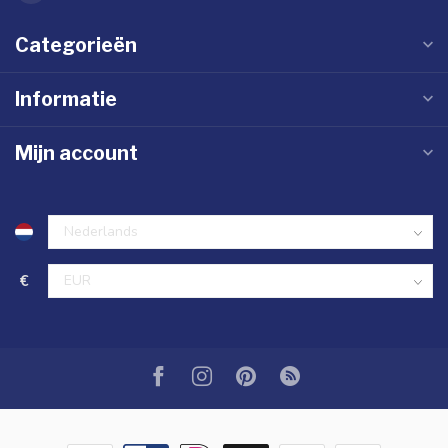
Categorieën
Informatie
Mijn account
€