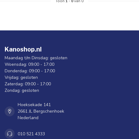
Toon
1
-
0
van 0
Kanoshop.nl
Maandag t/m Dinsdag: gesloten
Woensdag: 09:00 - 17:00
Donderdag: 09:00 - 17:00
Vrijdag: gesloten
Zaterdag: 09:00 - 17:00
Zondag: gesloten
Hoeksekade 141
2661 JL Bergschenhoek
Nederland
010 521 4333