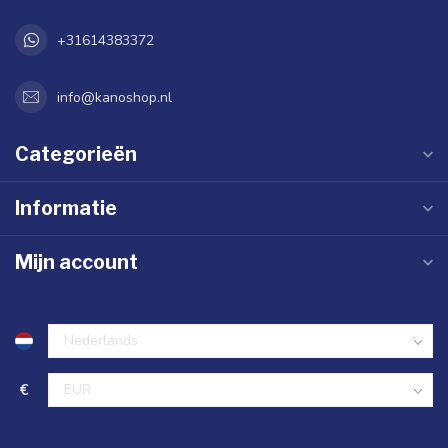
+31614383372
info@kanoshop.nl
Categorieën
Informatie
Mijn account
€