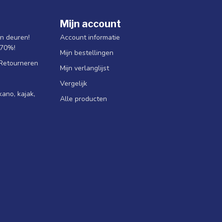
Mijn account
jn deuren!
Account informatie
 70%!
Mijn bestellingen
 Retourneren
Mijn verlanglijst
Vergelijk
ano, kajak,
Alle producten