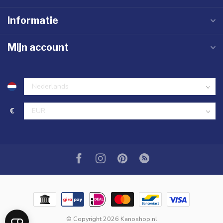
Informatie
Mijn account
€
© Copyright 2026 Kanoshop.nl