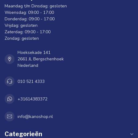
Maandag t/m Dinsdag: gesloten
Woensdag: 09:00 - 17:00
Donderdag: 09:00 - 17:00
Vrijdag: gesloten
Zaterdag: 09:00 - 17:00
Zondag: gesloten
Hoeksekade 141
2661 JL Bergschenhoek
Nederland
010 521 4333
+31614383372
info@kanoshop.nl
Categorieën