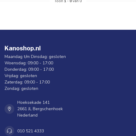
Toon
1
-
0
van 0
Kanoshop.nl
Maandag t/m Dinsdag: gesloten
Woensdag: 09:00 - 17:00
Donderdag: 09:00 - 17:00
Vrijdag: gesloten
Zaterdag: 09:00 - 17:00
Zondag: gesloten
Hoeksekade 141
2661 JL Bergschenhoek
Nederland
010 521 4333