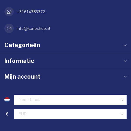
+31614383372
info@kanoshop.nl
Categorieën
Informatie
Mijn account
€