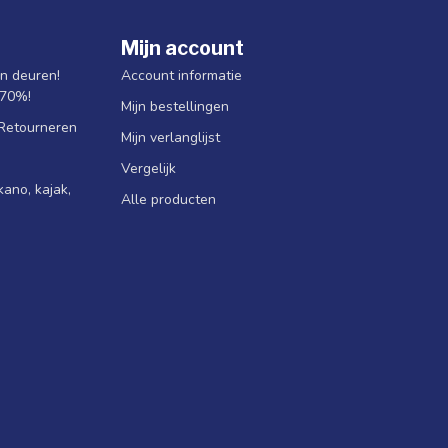
Mijn account
jn deuren!
Account informatie
 70%!
Mijn bestellingen
 Retourneren
Mijn verlanglijst
Vergelijk
ano, kajak,
Alle producten