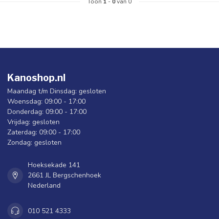
Toon
1
-
0
van 0
Kanoshop.nl
Maandag t/m Dinsdag: gesloten
Woensdag: 09:00 - 17:00
Donderdag: 09:00 - 17:00
Vrijdag: gesloten
Zaterdag: 09:00 - 17:00
Zondag: gesloten
Hoeksekade 141
2661 JL Bergschenhoek
Nederland
010 521 4333