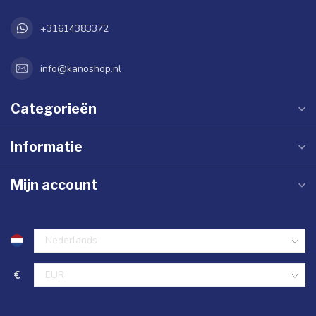
+31614383372
info@kanoshop.nl
Categorieën
Informatie
Mijn account
€