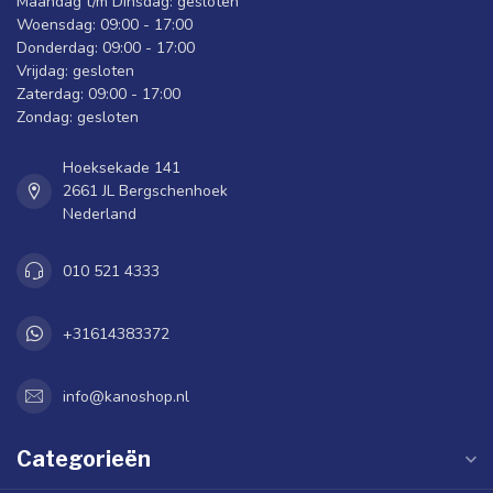
Maandag t/m Dinsdag: gesloten
Woensdag: 09:00 - 17:00
Donderdag: 09:00 - 17:00
Vrijdag: gesloten
Zaterdag: 09:00 - 17:00
Zondag: gesloten
Hoeksekade 141
2661 JL Bergschenhoek
Nederland
010 521 4333
+31614383372
info@kanoshop.nl
Categorieën