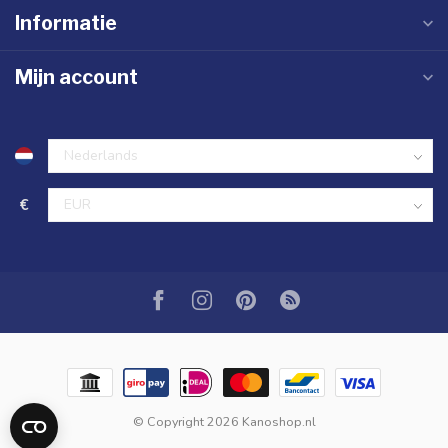
Informatie
Mijn account
€
© Copyright 2026 Kanoshop.nl