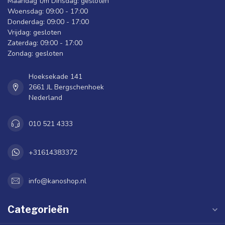
Maandag t/m Dinsdag: gesloten
Woensdag: 09:00 - 17:00
Donderdag: 09:00 - 17:00
Vrijdag: gesloten
Zaterdag: 09:00 - 17:00
Zondag: gesloten
Hoeksekade 141
2661 JL Bergschenhoek
Nederland
010 521 4333
+31614383372
info@kanoshop.nl
Categorieën