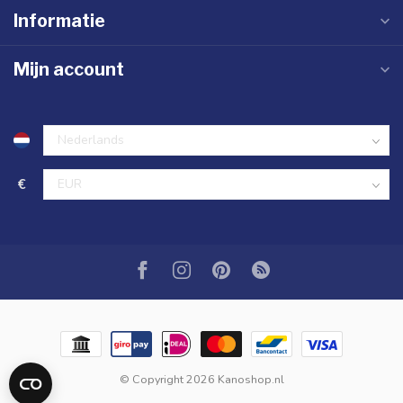
Informatie
Mijn account
€
© Copyright 2026 Kanoshop.nl