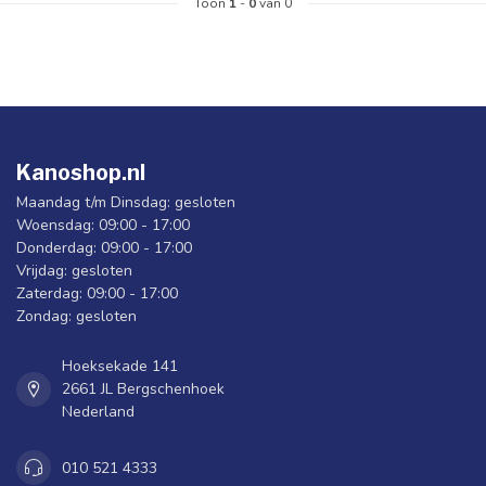
Toon
1
-
0
van 0
Kanoshop.nl
Maandag t/m Dinsdag: gesloten
Woensdag: 09:00 - 17:00
Donderdag: 09:00 - 17:00
Vrijdag: gesloten
Zaterdag: 09:00 - 17:00
Zondag: gesloten
Hoeksekade 141
2661 JL Bergschenhoek
Nederland
010 521 4333