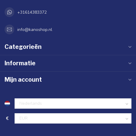
+31614383372
info@kanoshop.nl
Categorieën
Informatie
Mijn account
€