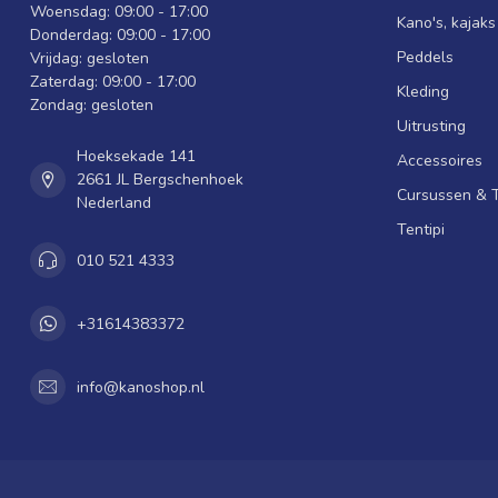
Woensdag: 09:00 - 17:00
Kano's, kajak
Donderdag: 09:00 - 17:00
Peddels
Vrijdag: gesloten
Zaterdag: 09:00 - 17:00
Kleding
Zondag: gesloten
Uitrusting
Hoeksekade 141
Accessoires
2661 JL Bergschenhoek
Cursussen & 
Nederland
Tentipi
010 521 4333
+31614383372
info@kanoshop.nl