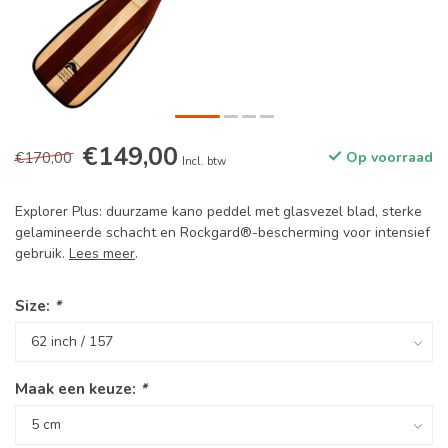
€149,00
€170,00
Op voorraad
Incl. btw
Explorer Plus: duurzame kano peddel met glasvezel blad, sterke
gelamineerde schacht en Rockgard®-bescherming voor intensief
gebruik.
Lees meer
.
Size:
*
Maak een keuze:
*