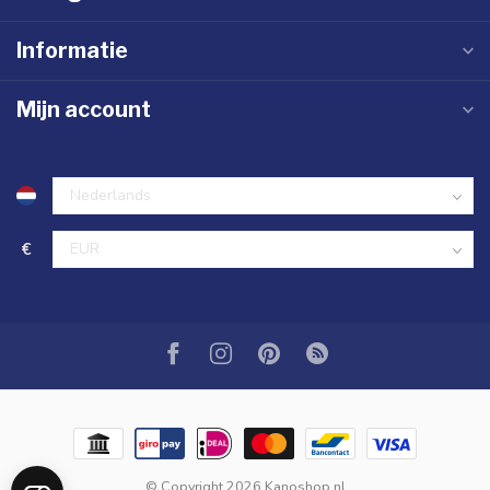
Informatie
Mijn account
€
© Copyright 2026 Kanoshop.nl