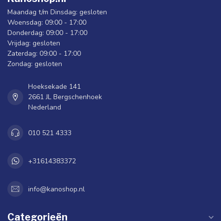
Maandag t/m Dinsdag: gesloten
Woensdag: 09:00 - 17:00
Donderdag: 09:00 - 17:00
Vrijdag: gesloten
Zaterdag: 09:00 - 17:00
Zondag: gesloten
Hoeksekade 141
2661 JL Bergschenhoek
Nederland
010 521 4333
+31614383372
info@kanoshop.nl
Categorieën