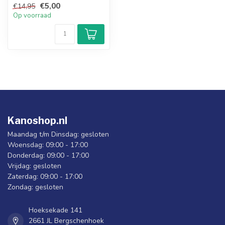
€5,00
€14,95
Op voorraad
Kanoshop.nl
Maandag t/m Dinsdag: gesloten
Woensdag: 09:00 - 17:00
Donderdag: 09:00 - 17:00
Vrijdag: gesloten
Zaterdag: 09:00 - 17:00
Zondag: gesloten
Hoeksekade 141
2661 JL Bergschenhoek