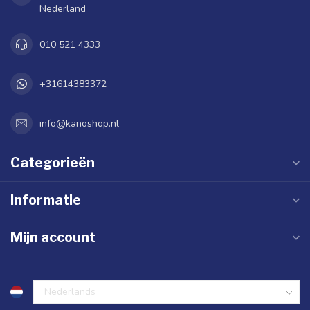
Nederland
010 521 4333
+31614383372
info@kanoshop.nl
Categorieën
Informatie
Mijn account